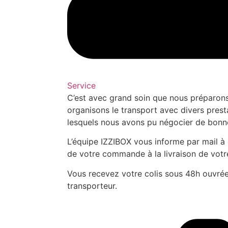
Service
C’est avec grand soin que nous préparo
organisons le transport avec divers prest
lesquels nous avons pu négocier de bonn
L’équipe IZZIBOX vous informe par mail à 
de votre commande à la livraison de votre
Vous recevez votre colis sous 48h ouvrée
transporteur.