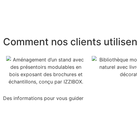
Comment nos clients utilise
Des informations pour vous guider