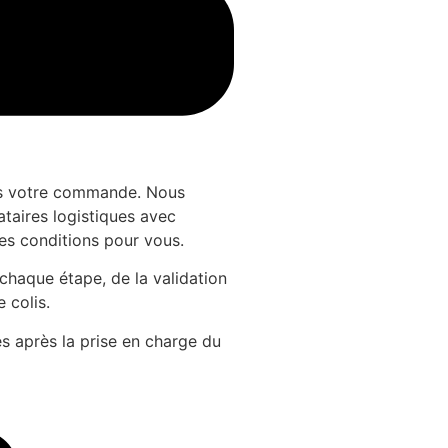
ns votre commande. Nous
ataires logistiques avec
es conditions pour vous.
chaque étape, de la validation
 colis.
s après la prise en charge du