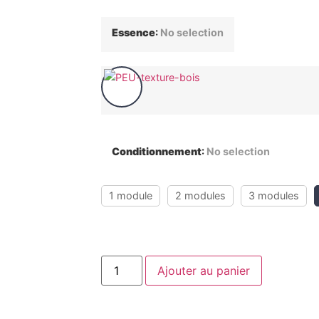
Essence
:
No selection
Conditionnement
:
No selection
1 module
2 modules
3 modules
Ajouter au panier