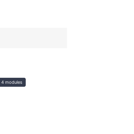
4 modules