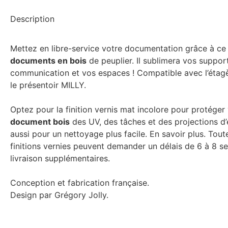
Description
Mettez en libre-service votre documentation grâce à c
documents en bois
de peuplier. Il sublimera vos suppor
communication et vos espaces ! Compatible avec l’étag
le présentoir MILLY.
Optez pour la finition vernis mat incolore pour protéger
document bois
des UV, des tâches et des projections d
aussi pour un nettoyage plus facile. En savoir plus. Tout
finitions vernies peuvent demander un délais de 6 à 8 s
livraison supplémentaires.
Conception et fabrication française.
Design par Grégory Jolly.