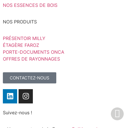
NOS ESSENCES DE BOIS
NOS PRODUITS
PRÉSENTOIR MILLY
ÉTAGÈRE FAROZ
PORTE-DOCUMENTS ONCA
OFFRES DE RAYONNAGES
CONTACTEZ-NOUS
Suivez-nous !