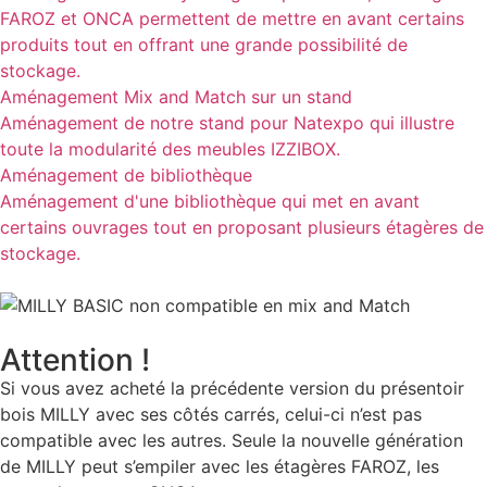
FAROZ et ONCA permettent de mettre en avant certains
produits tout en offrant une grande possibilité de
stockage.
Aménagement Mix and Match sur un stand
Aménagement de notre stand pour Natexpo qui illustre
toute la modularité des meubles IZZIBOX.
Aménagement de bibliothèque
Aménagement d'une bibliothèque qui met en avant
certains ouvrages tout en proposant plusieurs étagères de
stockage.
Attention !
Si vous avez acheté la précédente version du présentoir
bois MILLY avec ses côtés carrés, celui-ci n’est pas
compatible avec les autres. Seule la nouvelle génération
de MILLY peut s’empiler avec les étagères FAROZ, les