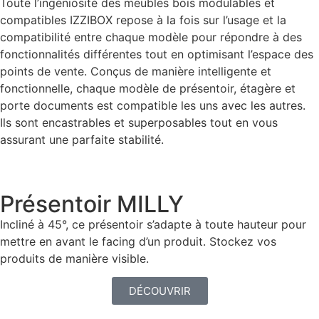
Toute l’ingéniosité des meubles bois modulables et
compatibles IZZIBOX repose à la fois sur l’usage et la
compatibilité entre chaque modèle pour répondre à des
fonctionnalités différentes tout en optimisant l’espace des
points de vente. Conçus de manière intelligente et
fonctionnelle, chaque modèle de présentoir, étagère et
porte documents est compatible les uns avec les autres.
Ils sont encastrables et superposables tout en vous
assurant une parfaite stabilité.
Présentoir MILLY
Incliné à 45°, ce présentoir s’adapte à toute hauteur pour
mettre en avant le facing d’un produit. Stockez vos
produits de manière visible.
DÉCOUVRIR