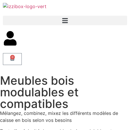
0
Meubles bois
modulables et
compatibles
Mélangez, combinez, mixez les différents modèles de
caisse en bois selon vos besoins