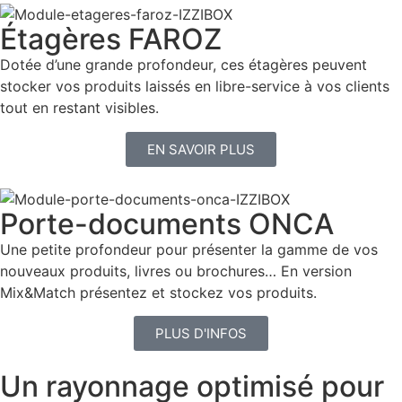
Étagères FAROZ
Dotée d’une grande profondeur, ces étagères peuvent
stocker vos produits laissés en libre-service à vos clients
tout en restant visibles.
EN SAVOIR PLUS
Porte-documents ONCA
Une petite profondeur pour présenter la gamme de vos
nouveaux produits, livres ou brochures… En version
Mix&Match présentez et stockez vos produits.
PLUS D'INFOS
Un rayonnage optimisé pour