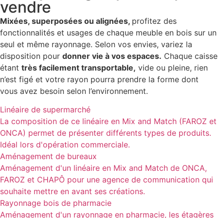
vendre
Mixées, superposées ou alignées,
profitez des
fonctionnalités et usages de chaque meuble en bois sur un
seul et même rayonnage. Selon vos envies, variez la
disposition pour
donner vie à vos espaces.
Chaque caisse
étant
très facilement transportable,
vide ou pleine, rien
n’est figé et votre rayon pourra prendre la forme dont
vous avez besoin selon l’environnement.
Linéaire de supermarché
La composition de ce linéaire en Mix and Match (FAROZ et
ONCA) permet de présenter différents types de produits.
Idéal lors d'opération commerciale.
Aménagement de bureaux
Aménagement d'un linéaire en Mix and Match de ONCA,
FAROZ et CHAPÔ pour une agence de communication qui
souhaite mettre en avant ses créations.
Rayonnage bois de pharmacie
Aménagement d'un rayonnage en pharmacie, les étagères