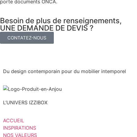
porte documents ONCA.
Besoin de plus de renseignements,
UNE DEMANDE DE DEVIS ?
CONTATEZ-NOUS
Du design contemporain pour du mobilier intemporel
L’UNIVERS IZZIBOX
ACCUEIL
INSPIRATIONS
NOS VALEURS